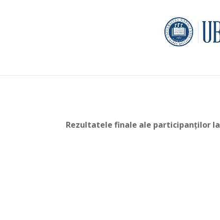
Rezultatele finale ale participanților 