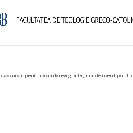
la concursul pentru acordarea gradațiilor de merit pot fi