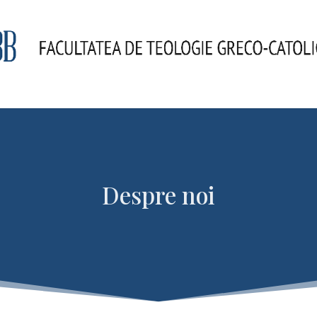
Despre noi