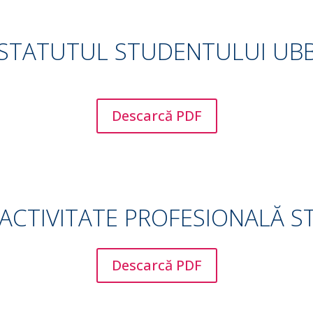
STATUTUL STUDENTULUI UB
Descarcă PDF
CTIVITATE PROFESIONALĂ ST
Descarcă PDF