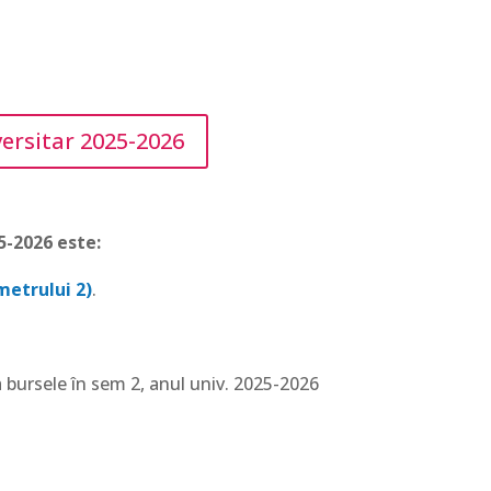
ersitar 2025-2026
5-2026 este:
metrului 2)
.
 bursele în sem 2, anul univ. 2025-2026