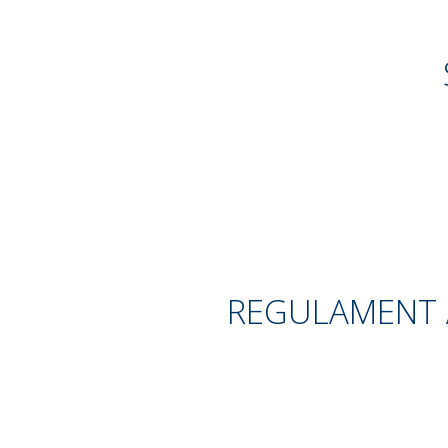
REGULAMENT A