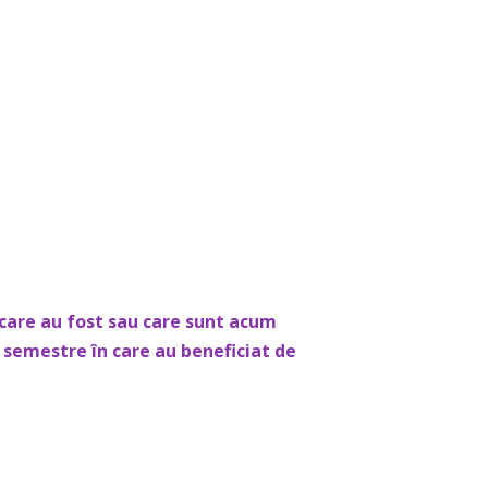
 care au fost sau care sunt acum
 semestre în care au beneficiat de