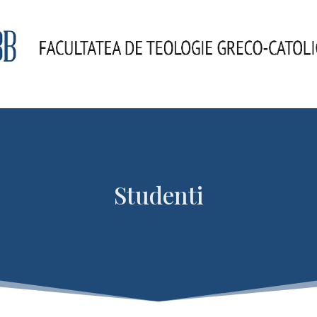
Studenti