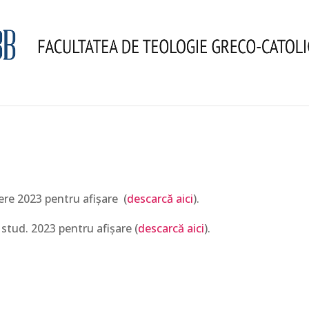
re 2023 pentru afișare (
descarcă aici
).
 stud. 2023 pentru afișare (
descarcă aici
).